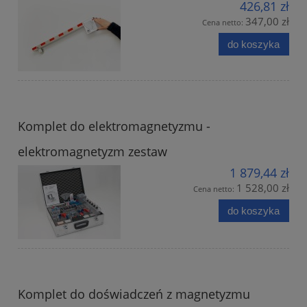
426,81 zł
347,00 zł
Cena netto:
do koszyka
Komplet do elektromagnetyzmu -
elektromagnetyzm zestaw
1 879,44 zł
1 528,00 zł
Cena netto:
do koszyka
Komplet do doświadczeń z magnetyzmu