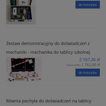
do koszyka
Zestaw demonstracyjny do doświadczeń z
mechaniki - mechanika do tablicy szkolnej
2 167,26 zł
1 762,00 zł
Cena netto:
do koszyka
Równia pochyła do doświadczeń na tablicy