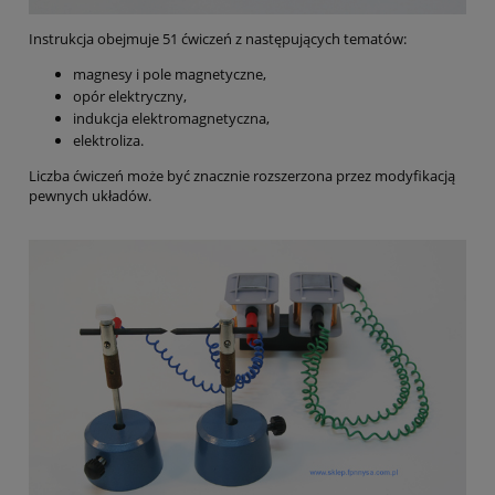
Instrukcja obejmuje 51 ćwiczeń z następujących tematów:
magnesy i pole magnetyczne,
opór elektryczny,
indukcja elektromagnetyczna,
elektroliza.
Liczba ćwiczeń może być znacznie rozszerzona przez modyfikacją
pewnych układów.