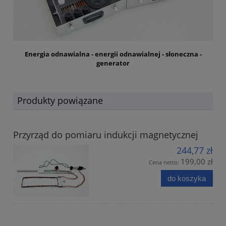
Energia odnawialna - energii odnawialnej - słoneczna -
generator
Produkty powiązane
Przyrząd do pomiaru indukcji magnetycznej
244,77 zł
199,00 zł
Cena netto:
do koszyka