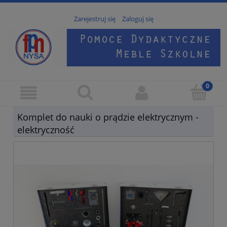
Zarejestruj się
Zaloguj się
Komplet do nauki o prądzie elektrycznym -
elektryczność