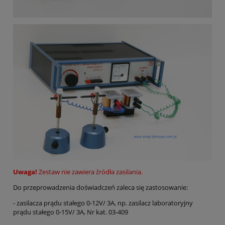
Uwaga!
Zestaw nie zawiera źródła zasilania.
Do przeprowadzenia doświadczeń zaleca się zastosowanie:
- zasilacza prądu stałego 0-12V/ 3A, np. zasilacz laboratoryjny
prądu stałego 0-15V/ 3A, Nr kat. 03-409