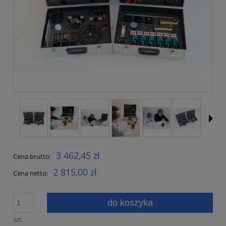
3 462,45 zł
Cena brutto:
2 815,00 zł
Cena netto:
do koszyka
szt.